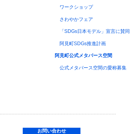
ワークショップ
さわやかフェア
「SDGs日本モデル」宣言に賛同
阿見町SDGs推進計画
阿見町公式メタバース空間
公式メタバース空間の愛称募集
お問い合わせ