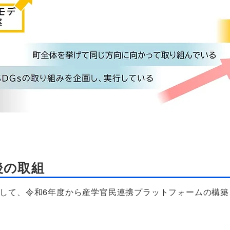
後の取組
して、令和6年度から産学官民連携プラットフォームの構築