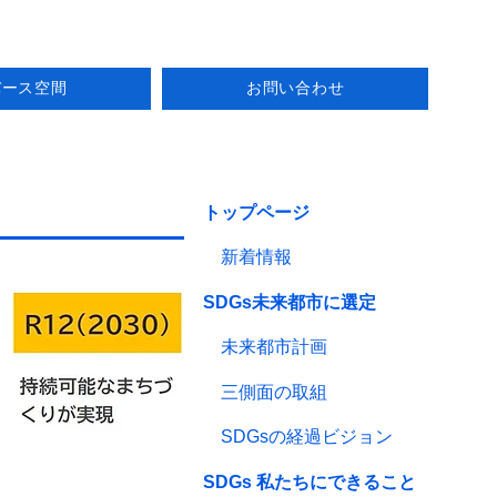
バース空間
お問い合わせ
トップページ
新着情報
SDGs未来都市に選定
未来都市計画
三側面の取組
SDGsの経過ビジョン
SDGs 私たちにできること