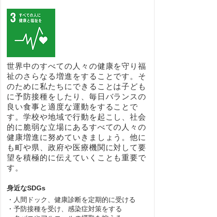
世界中のすべての人々の健康を守り福
祉のさらなる増進をすることです。そ
のために私たちにできることは子ども
に予防接種をしたり、毎日バランスの
良い食事と適度な運動をすることで
す。学校や地域で行動を起こし、社会
的に脆弱な立場にあるすべての人々の
健康増進に努めていきましょう。他に
も町や県、政府や医療機関に対して要
望を積極的に伝えていくことも重要で
す。
身近なSDGs
・人間ドック、健康診断を定期的に受ける
・予防接種を受け、感染症対策をする