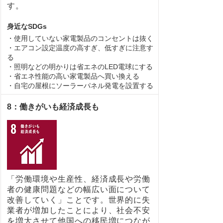
す。
身近なSDGs
・使用していない家電製品のコンセントは抜く
・エアコン設定温度の高すぎ、低すぎに注意す
る
・照明などの明かりは省エネのLED電球にする
・省エネ性能の高い家電製品へ買い換える
・自宅の屋根にソーラーパネル発電を設置する
8：働きがいも経済成長も
「労働環境や生産性、経済成長や労働
者の健康問題などの幅広い面について
改善していく」ことです。世界的に失
業者が増加したことにより、社会不安
を増大させて他国への移民増につなが