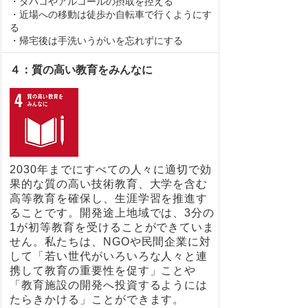
・タバコやアルコールの摂取を控える
・近場への移動は徒歩か自転車で行くようにす
る
・帰宅後は手洗いうがいを忘れずにする
４：質の高い教育をみんなに
2030年までにすべての人々に適切で効
果的な質の高い技術教育、大学を含む
高等教育を確保し、生涯学習を推進す
ることです。開発途上地域では、3分の
1が初等教育を受けることができていま
せん。私たちは、NGOや民間企業に対
して「若い世代がいろいろな人々と連
携して教育の重要性を促す」ことや
「教育施設の開発へ投資するようには
たらきかける」ことができます。