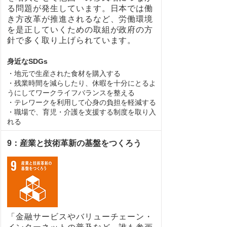
る問題が発生しています。日本では働
き方改革が推進されるなど、労働環境
を是正していくための取組が政府の方
針で多く取り上げられています。
身近なSDGs
・地元で生産された食材を購入する
・残業時間を減らしたり、休暇を十分にとるよ
うにしてワークライフバランスを整える
・テレワークを利用して心身の負担を軽減する
・職場で、育児・介護を支援する制度を取り入
れる
9：産業と技術革新の基盤をつくろう
「金融サービスやバリューチェーン・