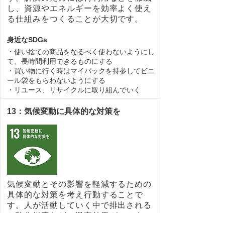
し、資源やエネルギーを効率よく使え
る仕組みをつくることが大切です。
身近なSDGs
・使い捨ての商品をなるべく使わないようにし
て、長時間利用できるものにする
・買い物に行く時はマイバックを持参してビニ
ール袋をもらわないようにする
・リユース、リサイクルに取り組んでいく
13：気候変動に具体的な対策を
気候変動とその影響を軽減するための
具体的な対策を考え行動することで
す。人が活動していく中で排出される
二酸化炭素などの温室効果ガスによっ