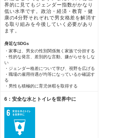
界的に見てもジェンダー指数がかなり
低い水準です。政治・経済・教育・健
康の4分野それぞれで男女格差を解消す
る取り組みを今後していく必要があり
ます。
身近なSDGs
・家事は、男女の性別関係無く家族で分担する
・性的な発言、差別的な言動、嫌がらせをしな
い
・ジェンダー格差について学び、視野を広げる
・職場の雇用待遇が均等になっているか確認す
る
・男性も積極的に育児休暇を取得する
6：安全な水とトイレを世界中に