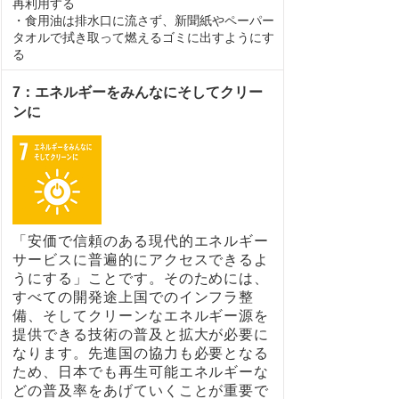
再利用する
・食用油は排水口に流さず、新聞紙やペーパー
タオルで拭き取って燃えるゴミに出すようにす
る
7：エネルギーをみんなにそしてクリー
ンに
「安価で信頼のある現代的エネルギー
サービスに普遍的にアクセスできるよ
うにする」ことです。そのためには、
すべての開発途上国でのインフラ整
備、そしてクリーンなエネルギー源を
提供できる技術の普及と拡大が必要に
なります。先進国の協力も必要となる
ため、日本でも再生可能エネルギーな
どの普及率をあげていくことが重要で