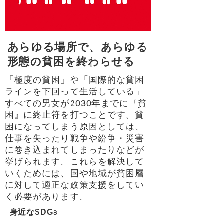
あらゆる場所で、あらゆる
形態の貧困を終わらせる
「極度の貧困」や「国際的な貧困
ラインを下回って生活している」
すべての男女が2030年までに『貧
困』に終止符を打つことです。貧
困になってしまう原因としては、
仕事を失ったり戦争や紛争・災害
に巻き込まれてしまったりなどが
挙げられます。これらを解決して
いくためには、国や地域が貧困層
に対して適正な政策支援をしてい
く必要があります。
身近なSDGs