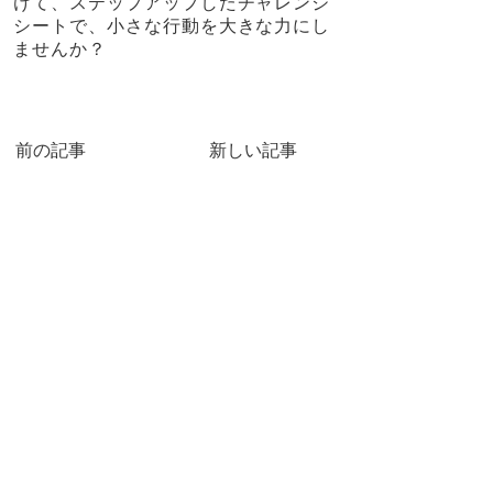
けて、ステップアップしたチャレンジ
シートで、小さな行動を大きな力にし
ませんか？
前の記事
新しい記事