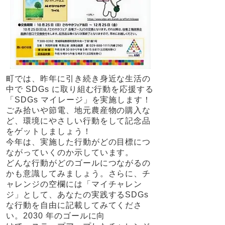
町では、昨年に引き続き身近な生活の
中で SDGs に取り組む行動を応援する
「SDGs マイレージ」を実施します！
ごみ拾いや節電、地元農産物の購入な
ど、環境にやさしい行動をして記念品
をゲットしましょう！
今年は、実施した行動がどの目標につ
ながっていくのか示しています。
どんな行動がどのゴールにつながるの
かも意識してみましょう。さらに、チ
ャレンジの空欄には「マイチャレン
ジ」として、あなたの実践するSDGs
な行動を自由に記載してみてくださ
い。2030 年のゴールに向